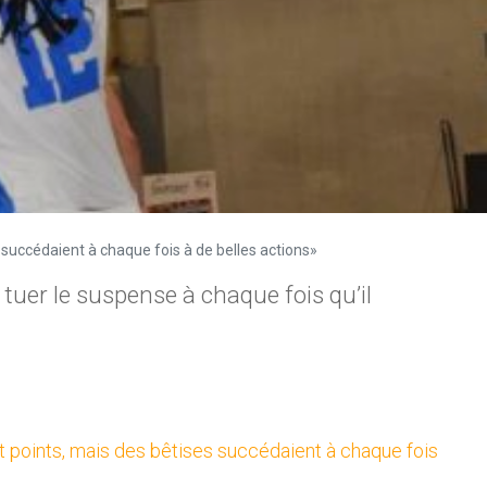
succédaient à chaque fois à de belles actions»
 tuer le suspense à chaque fois qu’il
t points, mais des bêtises succédaient à chaque fois