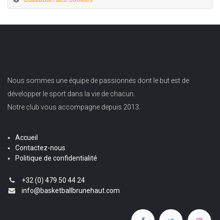
Nous sommes une équipe de passionnés dont le but est de
développer le sport dans la vie de chacun.
Notre club vous accompagne depuis 2013.
Accueil
Contactez-nous
Politique de confidentialité
+32 (0) 479 50 44 24
info@basketballbrunehaut.com