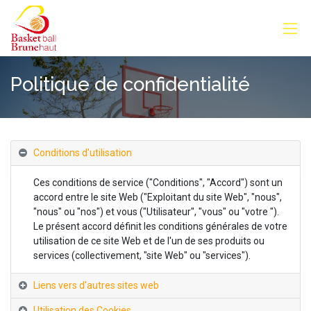
Politique de confidentialité
Conditions d'utilisation
Ces conditions de service ("Conditions", "Accord") sont un
accord entre le site Web ("Exploitant du site Web", "nous",
"nous" ou "nos") et vous ("Utilisateur", "vous" ou "votre ").
Le présent accord définit les conditions générales de votre
utilisation de ce site Web et de l'un de ses produits ou
services (collectivement, "site Web" ou "services").
Liens vers d'autres sites web
Utilisation des Cookies