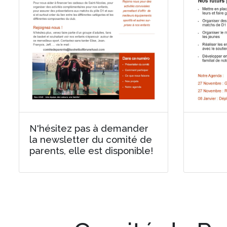
N'hésitez pas à demander
la newsletter du comité de
parents, elle est disponible!