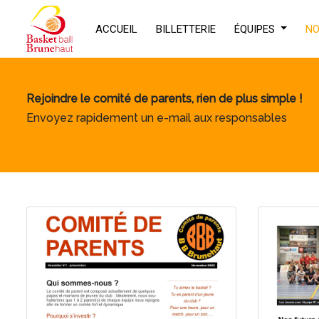
ACCUEIL
BILLETTERIE
ÉQUIPES
NO
Rejoindre le comité de parents, rien de plus simple !
Envoyez rapidement un e-mail aux responsables
D