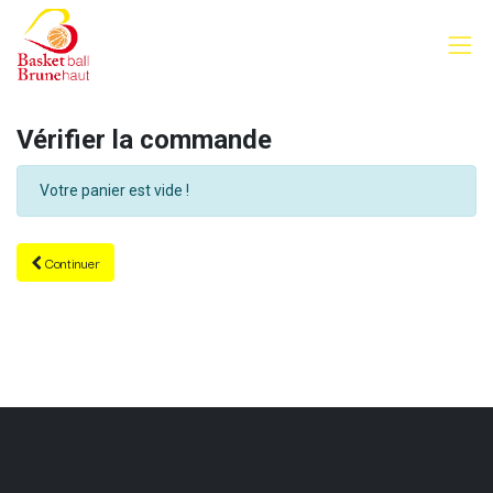
Vérifier la commande
Votre panier est vide !
Continuer