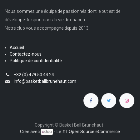
Nous sommes une équipe de passionnés dont le but est de
développer le sport dans la vie de chacun.
Notre club vous accompagne depuis 2013.
Accueil
Contactez-nous
Politique de confidentialité
+32 (0) 479 50 44 24
info@basketballbrunehaut.com
Copyright © Basket Ball Brunehaut
Créé avec
- Le #1
Open Source eCommerce