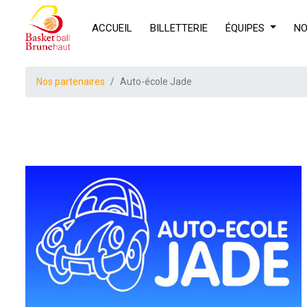
ACCUEIL
BILLETTERIE
ÉQUIPES
NO
Nos partenaires
Auto-école Jade