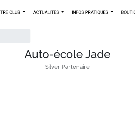
TRE CLUB
ACTUALITES
INFOS PRATIQUES
BOUTI
Auto-école Jade
Silver
Partenaire