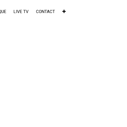
QUE
LIVE TV
CONTACT