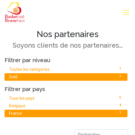
Nos partenaires
Soyons clients de nos partenaires...
Filtrer par niveau
1
Toutes les catégories
1
Gold
Filtrer par pays
5
Tous les pays
4
Belgique
1
France