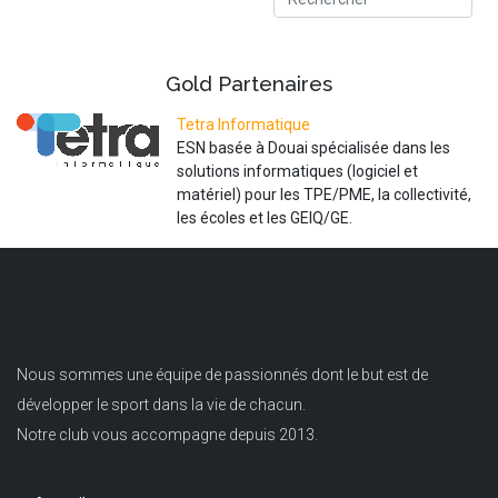
Gold
Partenaires
Tetra Informatique
ESN basée à Douai spécialisée dans les
solutions informatiques (logiciel et
matériel) pour les TPE/PME, la collectivité,
les écoles et les GEIQ/GE.
Nous sommes une équipe de passionnés dont le but est de
développer le sport dans la vie de chacun.
Notre club vous accompagne depuis 2013.