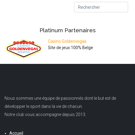
Platinum
Partenaires
Casino Goldenvegas
Site de jeux 100% Belge
Nous sommes une équipe de passionnés dont le but est de
développer le sport dans la vie de chacun.
Notre club vous accompagne depuis 2013.
Accueil