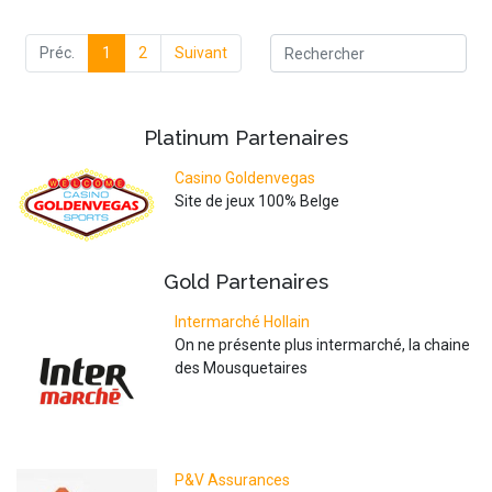
Préc.
1
2
Suivant
Platinum
Partenaires
Casino Goldenvegas
Site de jeux 100% Belge
Gold
Partenaires
Intermarché Hollain
On ne présente plus intermarché, la chaine
des Mousquetaires
P&V Assurances